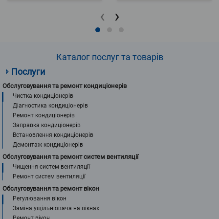
‹
›
Каталог послуг та товарів
Послуги
Обслуговування та ремонт кондиціонерів
Чистка кондиціонерів
Діагностика кондиціонерів
Ремонт кондиціонерів
Заправка кондиціонерів
Встановлення кондиціонерів
Демонтаж кондиціонерів
Обслуговування та ремонт систем вентиляції
Чищення систем вентиляції
Ремонт систем вентиляції
Обслуговування та ремонт вікон
Регулювання вікон
Заміна ущільнювача на вікнах
Ремонт вікон