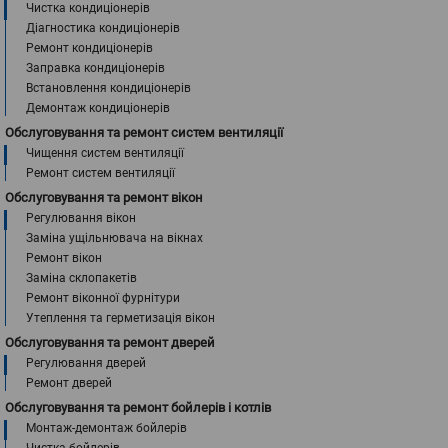
Чистка кондиціонерів
Діагностика кондиціонерів
Ремонт кондиціонерів
Заправка кондиціонерів
Встановлення кондиціонерів
Демонтаж кондиціонерів
Обслуговування та ремонт систем вентиляції
Чищення систем вентиляції
Ремонт систем вентиляції
Обслуговування та ремонт вікон
Регулювання вікон
Заміна ущільнювача на вікнах
Ремонт вікон
Заміна склопакетів
Ремонт віконної фурнітури
Утеплення та герметизація вікон
Обслуговування та ремонт дверей
Регулювання дверей
Ремонт дверей
Обслуговування та ремонт бойлерів і котлів
Монтаж-демонтаж бойлерів