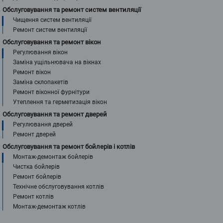
Обслуговування та ремонт систем вентиляції
Чищення систем вентиляції
Ремонт систем вентиляції
Обслуговування та ремонт вікон
Регулювання вікон
Заміна ущільнювача на вікнах
Ремонт вікон
Заміна склопакетів
Ремонт віконної фурнітури
Утеплення та герметизація вікон
Обслуговування та ремонт дверей
Регулювання дверей
Ремонт дверей
Обслуговування та ремонт бойлерів і котлів
Монтаж-демонтаж бойлерів
Чистка бойлерів
Ремонт бойлерів
Технічне обслуговування котлів
Ремонт котлів
Монтаж-демонтаж котлів