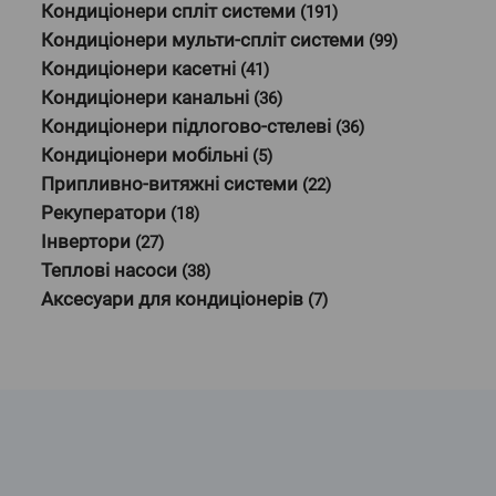
Кондиціонери спліт системи
(191)
Кондиціонери мульти-спліт системи
(99)
Кондиціонери касетні
(41)
Кондиціонери канальні
(36)
Кондиціонери підлогово-стелеві
(36)
Кондиціонери мобільні
(5)
Припливно-витяжні системи
(22)
Рекуператори
(18)
Інвертори
(27)
Теплові насоси
(38)
Аксесуари для кондиціонерів
(7)