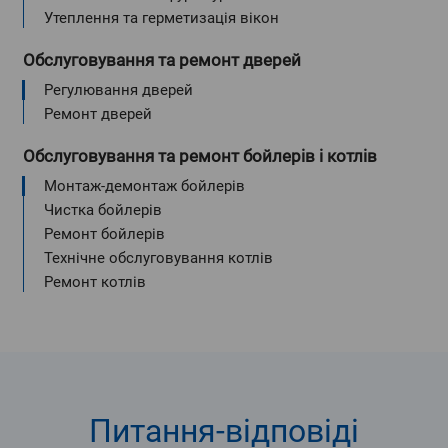
Утеплення та герметизація вікон
Обслуговування та ремонт дверей
Регулювання дверей
Ремонт дверей
Обслуговування та ремонт бойлерів і котлів
Монтаж-демонтаж бойлерів
Чистка бойлерів
Ремонт бойлерів
Технічне обслуговування котлів
Ремонт котлів
Питання-
відповіді