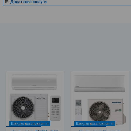
Додаткові послуги
Швидке встановлення
Швидке встановлення