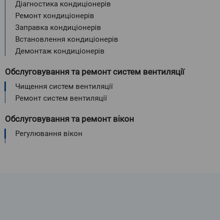
Діагностика кондиціонерів
Ремонт кондиціонерів
Заправка кондиціонерів
Встановлення кондиціонерів
Демонтаж кондиціонерів
Обслуговування та ремонт систем вентиляції
Чищення систем вентиляції
Ремонт систем вентиляції
Обслуговування та ремонт вікон
Регулювання вікон