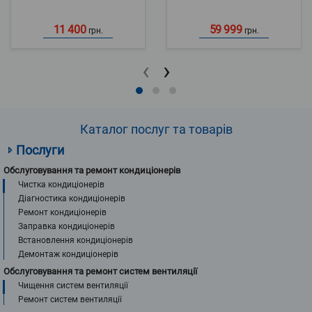
11 400
59 999
грн.
грн.
‹
›
Каталог послуг та товарів
Послуги
Обслуговування та ремонт кондиціонерів
Чистка кондиціонерів
Діагностика кондиціонерів
Ремонт кондиціонерів
Заправка кондиціонерів
Встановлення кондиціонерів
Демонтаж кондиціонерів
Обслуговування та ремонт систем вентиляції
Чищення систем вентиляції
Ремонт систем вентиляції