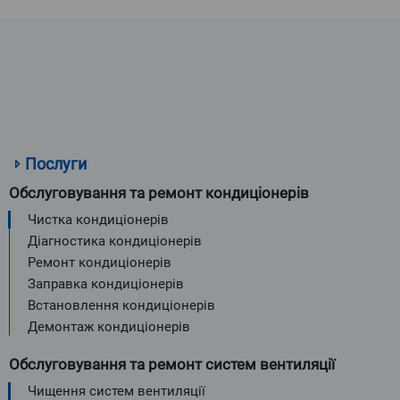
Послуги
Обслуговування та ремонт кондиціонерів
Чистка кондиціонерів
Діагностика кондиціонерів
Ремонт кондиціонерів
Заправка кондиціонерів
Встановлення кондиціонерів
Демонтаж кондиціонерів
Обслуговування та ремонт систем вентиляції
Чищення систем вентиляції