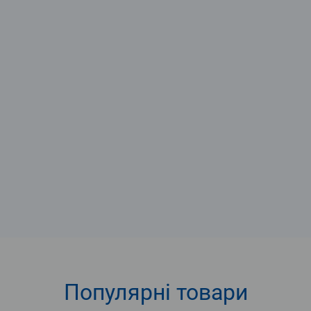
Популярні
товари