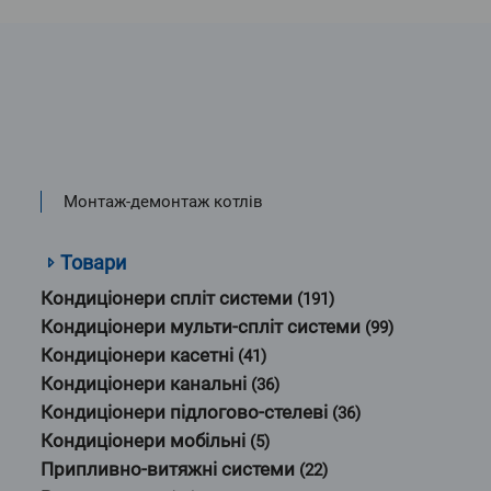
Монтаж-демонтаж котлів
Товари
Кондиціонери спліт системи
(191)
Кондиціонери мульти-спліт системи
(99)
Кондиціонери касетні
(41)
Кондиціонери канальні
(36)
Кондиціонери підлогово-стелеві
(36)
Кондиціонери мобільні
(5)
Припливно-витяжні системи
(22)