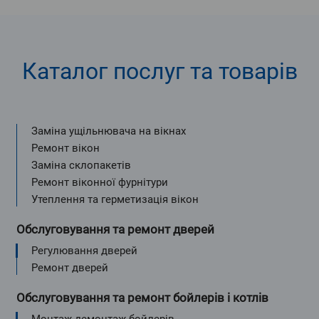
Каталог послуг та товарів
Заміна ущільнювача на вікнах
Ремонт вікон
Заміна склопакетів
Ремонт віконної фурнітури
Утеплення та герметизація вікон
Обслуговування та ремонт дверей
Регулювання дверей
Ремонт дверей
Обслуговування та ремонт бойлерів і котлів