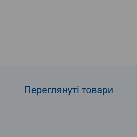
Переглянуті
товари