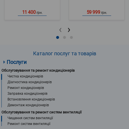
11 400
59 999
грн.
грн.
‹
›
Каталог послуг та товарів
Послуги
Обслуговування та ремонт кондиціонерів
Чистка кондиціонерів
Діагностика кондиціонерів
Ремонт кондиціонерів
Заправка кондиціонерів
Встановлення кондиціонерів
Демонтаж кондиціонерів
Обслуговування та ремонт систем вентиляції
Чищення систем вентиляції
Ремонт систем вентиляції