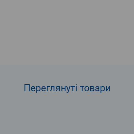
Переглянуті
товари