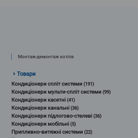
Монтаж-демонтаж котлів
Товари
Кондиціонери спліт системи
(191)
Кондиціонери мульти-спліт системи
(99)
Кондиціонери касетні
(41)
Кондиціонери канальні
(36)
Кондиціонери підлогово-стелеві
(36)
Кондиціонери мобільні
(5)
Припливно-витяжні системи
(22)