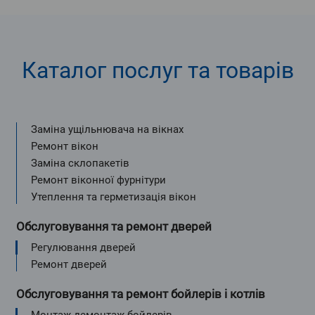
Каталог послуг та товарів
Заміна ущільнювача на вікнах
Ремонт вікон
Заміна склопакетів
Ремонт віконної фурнітури
Утеплення та герметизація вікон
Обслуговування та ремонт дверей
Регулювання дверей
Ремонт дверей
Обслуговування та ремонт бойлерів і котлів