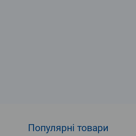
Популярні
товари