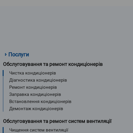
Послуги
Обслуговування та ремонт кондиціонерів
Чистка кондиціонерів
Діагностика кондиціонерів
Ремонт кондиціонерів
Заправка кондиціонерів
Встановлення кондиціонерів
Демонтаж кондиціонерів
Обслуговування та ремонт систем вентиляції
Чищення систем вентиляції