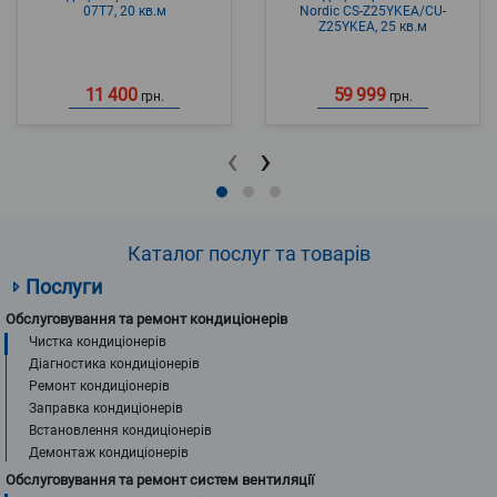
07T7, 20 кв.м
Nordic CS-Z25YKEA/CU-
Z25YKEA, 25 кв.м
11 400
59 999
грн.
грн.
‹
›
Каталог послуг та товарів
Послуги
Обслуговування та ремонт кондиціонерів
Чистка кондиціонерів
Діагностика кондиціонерів
Ремонт кондиціонерів
Заправка кондиціонерів
Встановлення кондиціонерів
Демонтаж кондиціонерів
Обслуговування та ремонт систем вентиляції