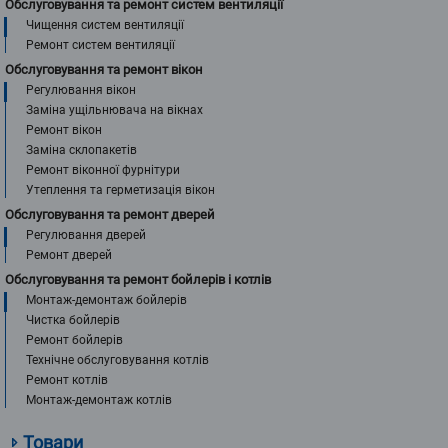
Обслуговування та ремонт систем вентиляції
Чищення систем вентиляції
Ремонт систем вентиляції
Обслуговування та ремонт вікон
Регулювання вікон
Заміна ущільнювача на вікнах
Ремонт вікон
Заміна склопакетів
Ремонт віконної фурнітури
Утеплення та герметизація вікон
Обслуговування та ремонт дверей
Регулювання дверей
Ремонт дверей
Обслуговування та ремонт бойлерів і котлів
Монтаж-демонтаж бойлерів
Чистка бойлерів
Ремонт бойлерів
Технічне обслуговування котлів
Ремонт котлів
Монтаж-демонтаж котлів
Товари