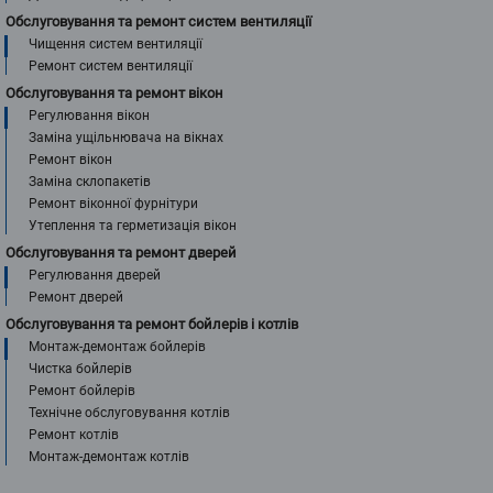
Обслуговування та ремонт систем вентиляції
Чищення систем вентиляції
Ремонт систем вентиляції
Обслуговування та ремонт вікон
Регулювання вікон
Заміна ущільнювача на вікнах
Ремонт вікон
Заміна склопакетів
Ремонт віконної фурнітури
Утеплення та герметизація вікон
Обслуговування та ремонт дверей
Регулювання дверей
Ремонт дверей
Обслуговування та ремонт бойлерів і котлів
Монтаж-демонтаж бойлерів
Чистка бойлерів
Ремонт бойлерів
Технічне обслуговування котлів
Ремонт котлів
Монтаж-демонтаж котлів