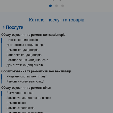
Каталог послуг та товарів
Послуги
Обслуговування та ремонт кондиціонерів
Чистка кондиціонерів
Діагностика кондиціонерів
Ремонт кондиціонерів
Заправка кондиціонерів
Встановлення кондиціонерів
Демонтаж кондиціонерів
Обслуговування та ремонт систем вентиляції
Чищення систем вентиляції
Ремонт систем вентиляції
Обслуговування та ремонт вікон
Регулювання вікон
Заміна ущільнювача на вікнах
Ремонт вікон
Заміна склопакетів