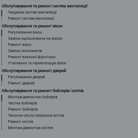
Обслуговування та ремонт систем вентиляції
Чищення систем вентиляції
Ремонт систем вентиляції
Обслуговування та ремонт вікон
Регулювання вікон
Заміна ущільнювача на вікнах
Ремонт вікон
Заміна склопакетів
Ремонт віконної фурнітури
Утеплення та герметизація вікон
Обслуговування та ремонт дверей
Регулювання дверей
Ремонт дверей
Обслуговування та ремонт бойлерів і котлів
Монтаж-демонтаж бойлерів
Чистка бойлерів
Ремонт бойлерів
Технічне обслуговування котлів
Ремонт котлів
Монтаж-демонтаж котлів