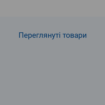
Переглянуті
товари