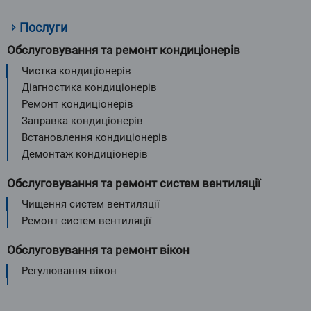
Послуги
Обслуговування та ремонт кондиціонерів
Чистка кондиціонерів
Діагностика кондиціонерів
Ремонт кондиціонерів
Заправка кондиціонерів
Встановлення кондиціонерів
Демонтаж кондиціонерів
Обслуговування та ремонт систем вентиляції
Чищення систем вентиляції
Ремонт систем вентиляції
Обслуговування та ремонт вікон
Регулювання вікон