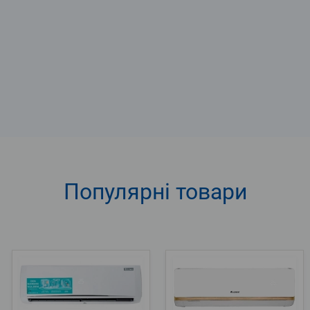
Популярні
товари