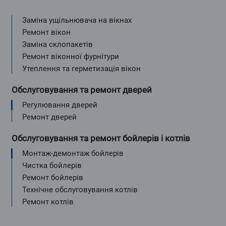
Заміна ущільнювача на вікнах
Ремонт вікон
Заміна склопакетів
Ремонт віконної фурнітури
Утеплення та герметизація вікон
Обслуговування та ремонт дверей
Регулювання дверей
Ремонт дверей
Обслуговування та ремонт бойлерів і котлів
Монтаж-демонтаж бойлерів
Чистка бойлерів
Ремонт бойлерів
Технічне обслуговування котлів
Ремонт котлів