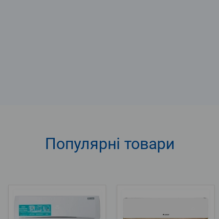
Популярні
товари