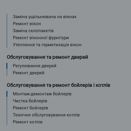
Заміна ущільнювача на вікнах
Ремонт вікон
Заміна склопакетів
Ремонт віконної фурнітури
Утеплення та герметизація вікон
Обслуговування та ремонт дверей
Регулювання дверей
Ремонт дверей
Обслуговування та ремонт бойлерів і котлів
Монтаж-демонтаж бойлерів
Чистка бойлерів
Ремонт бойлерів
Технічне обслуговування котлів
Ремонт котлів