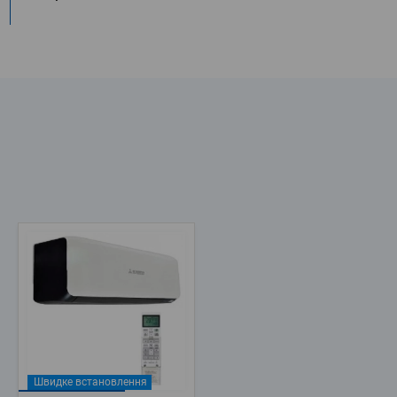
Швидке встановлення