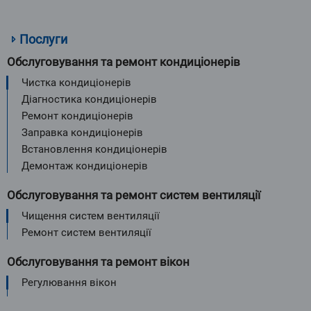
Послуги
Обслуговування та ремонт кондиціонерів
Чистка кондиціонерів
Діагностика кондиціонерів
Ремонт кондиціонерів
Заправка кондиціонерів
Встановлення кондиціонерів
Демонтаж кондиціонерів
Обслуговування та ремонт систем вентиляції
Чищення систем вентиляції
Ремонт систем вентиляції
Обслуговування та ремонт вікон
Регулювання вікон