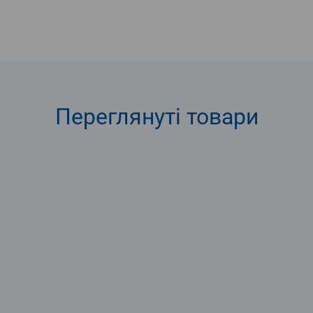
Переглянуті
товари