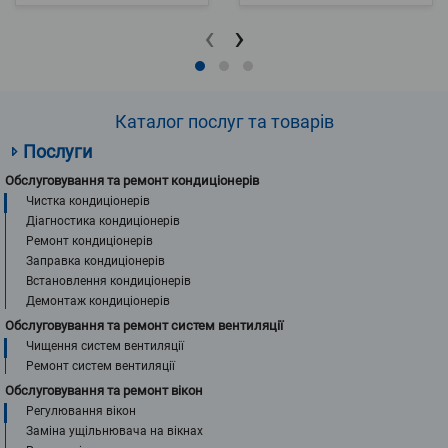
‹
›
Каталог послуг та товарів
Послуги
Обслуговування та ремонт кондиціонерів
Чистка кондиціонерів
Діагностика кондиціонерів
Ремонт кондиціонерів
Заправка кондиціонерів
Встановлення кондиціонерів
Демонтаж кондиціонерів
Обслуговування та ремонт систем вентиляції
Чищення систем вентиляції
Ремонт систем вентиляції
Обслуговування та ремонт вікон
Регулювання вікон
Заміна ущільнювача на вікнах