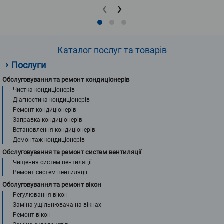
‹
›
Каталог послуг та товарів
Послуги
Обслуговування та ремонт кондиціонерів
Чистка кондиціонерів
Діагностика кондиціонерів
Ремонт кондиціонерів
Заправка кондиціонерів
Встановлення кондиціонерів
Демонтаж кондиціонерів
Обслуговування та ремонт систем вентиляції
Чищення систем вентиляції
Ремонт систем вентиляції
Обслуговування та ремонт вікон
Регулювання вікон
Заміна ущільнювача на вікнах
Ремонт вікон