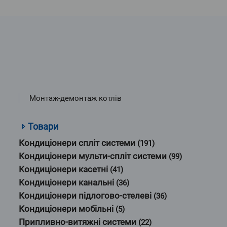
Монтаж-демонтаж котлів
Товари
Кондиціонери спліт системи
(191)
Кондиціонери мульти-спліт системи
(99)
Кондиціонери касетні
(41)
Кондиціонери канальні
(36)
Кондиціонери підлогово-стелеві
(36)
Кондиціонери мобільні
(5)
Припливно-витяжні системи
(22)