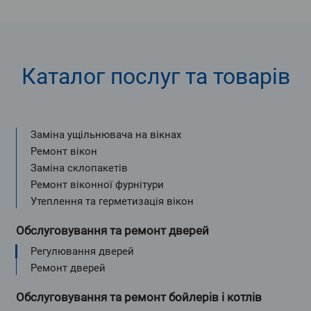
Каталог послуг та товарів
Заміна ущільнювача на вікнах
Ремонт вікон
Заміна склопакетів
Ремонт віконної фурнітури
Утеплення та герметизація вікон
Обслуговування та ремонт дверей
Регулювання дверей
Ремонт дверей
Обслуговування та ремонт бойлерів і котлів