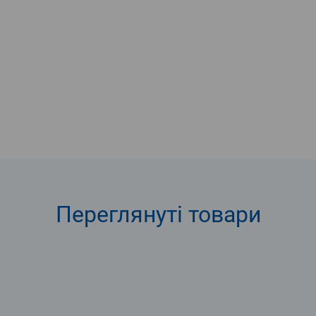
Переглянуті
товари