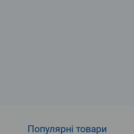
Популярні
товари