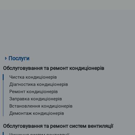
Послуги
Обслуговування та ремонт кондиціонерів
Чистка кондиціонерів
Діагностика кондиціонерів
Ремонт кондиціонерів
Заправка кондиціонерів
Встановлення кондиціонерів
Демонтаж кондиціонерів
Обслуговування та ремонт систем вентиляції