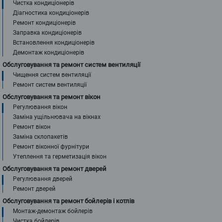
Чистка кондиціонерів
Діагностика кондиціонерів
Ремонт кондиціонерів
Заправка кондиціонерів
Встановлення кондиціонерів
Демонтаж кондиціонерів
Обслуговування та ремонт систем вентиляції
Чищення систем вентиляції
Ремонт систем вентиляції
Обслуговування та ремонт вікон
Регулювання вікон
Заміна ущільнювача на вікнах
Ремонт вікон
Заміна склопакетів
Ремонт віконної фурнітури
Утеплення та герметизація вікон
Обслуговування та ремонт дверей
Регулювання дверей
Ремонт дверей
Обслуговування та ремонт бойлерів і котлів
Монтаж-демонтаж бойлерів
Чистка бойлерів