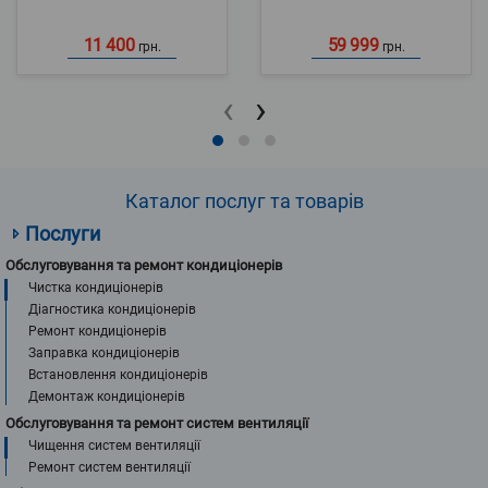
11 400
59 999
грн.
грн.
‹
›
Каталог послуг та товарів
Послуги
Обслуговування та ремонт кондиціонерів
Чистка кондиціонерів
Діагностика кондиціонерів
Ремонт кондиціонерів
Заправка кондиціонерів
Встановлення кондиціонерів
Демонтаж кондиціонерів
Обслуговування та ремонт систем вентиляції
Чищення систем вентиляції
Ремонт систем вентиляції