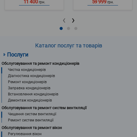
11 400
59 999
грн.
грн.
‹
›
Каталог послуг та товарів
Послуги
Обслуговування та ремонт кондиціонерів
Чистка кондиціонерів
Діагностика кондиціонерів
Ремонт кондиціонерів
Заправка кондиціонерів
Встановлення кондиціонерів
Демонтаж кондиціонерів
Обслуговування та ремонт систем вентиляції
Чищення систем вентиляції
Ремонт систем вентиляції
Обслуговування та ремонт вікон
Регулювання вікон