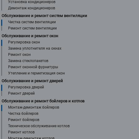
Установка кондиционеров
Демонтаж кондиционеров
Обслуживание и ремонт систем вентиляции
Чистка систем вентиляции
Ремонт систем вентиляции
Обслуживание и ремонт окон
Регулировка окон
Замена уплотнителя на окнах
Ремонт окон
Замена стеклопакетов
Ремонт оконной фурнитуры
Утепление и герметизация окон
Обслуживание и ремонт дверей
Регулировка дверей
Ремонт дверей
Обслуживание и ремонт бойлеров и котлов
Монтаж-демонтаж бойлеров
Чистка бойлеров
Ремонт бойлеров
Техническое обслуживание котлов
Ремонт котлов
Монтаж-демонтаж котлов