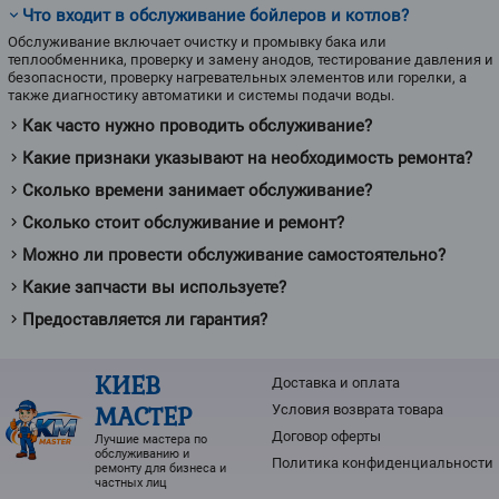
Что входит в обслуживание бойлеров и котлов?
Обслуживание включает очистку и промывку бака или
теплообменника, проверку и замену анодов, тестирование давления и
безопасности, проверку нагревательных элементов или горелки, а
также диагностику автоматики и системы подачи воды.
Как часто нужно проводить обслуживание?
Какие признаки указывают на необходимость ремонта?
Сколько времени занимает обслуживание?
Сколько стоит обслуживание и ремонт?
Можно ли провести обслуживание самостоятельно?
Какие запчасти вы используете?
Предоставляется ли гарантия?
КИЕВ
Доставка и оплата
МАСТЕР
Условия возврата товарa
Договор оферты
Лучшие мастера по
обслуживанию и
Политика конфиденциальности
ремонту для бизнеса и
частных лиц