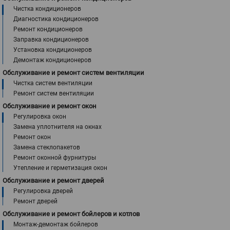
Чистка кондиционеров
Диагностика кондиционеров
Ремонт кондиционеров
Заправка кондиционеров
Установка кондиционеров
Демонтаж кондиционеров
Обслуживание и ремонт систем вентиляции
Чистка систем вентиляции
Ремонт систем вентиляции
Обслуживание и ремонт окон
Регулировка окон
Замена уплотнителя на окнах
Ремонт окон
Замена стеклопакетов
Ремонт оконной фурнитуры
Утепление и герметизация окон
Обслуживание и ремонт дверей
Регулировка дверей
Ремонт дверей
Обслуживание и ремонт бойлеров и котлов
Монтаж-демонтаж бойлеров