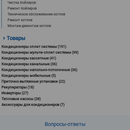
Чистка бойлеров
Ремонт бойлеров
Техническое обслуживание котлов
Ремонт котлов
Монтаж-демонтаж котлов
Товары
Кондиционеры сплит системы
(191)
Кондиционеры мульти-сплит системы
(99)
Кондиционеры кассетные
(41)
Кондиционеры канальные
(36)
Кондиционеры напольно-потолочные
(36)
Кондиционеры мобильные
(5)
Приточно-вытяжные установки
(22)
Рекуператоры
(18)
Инверторы
(27)
Тепловые насосы
(38)
Аксессуары для кондиционеров
(7)
Вопросы-
ответы