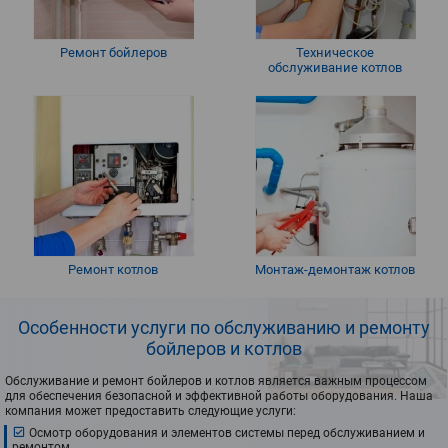
Ремонт бойлеров
Техническое
обслуживание котлов
Ремонт котлов
Монтаж-демонтаж котлов
Особенности услуги по обслуживанию и ремонту
бойлеров и котлов
Обслуживание и ремонт бойлеров и котлов является важным процессом
для обеспечения безопасной и эффективной работы оборудования. Наша
компания может предоставить следующие услуги:
Осмотр оборудования и элементов системы перед обслуживанием и
ремонтом.