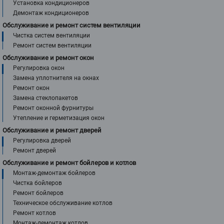
Установка кондиционеров
Демонтаж кондиционеров
Обслуживание и ремонт систем вентиляции
Чистка систем вентиляции
Ремонт систем вентиляции
Обслуживание и ремонт окон
Регулировка окон
Замена уплотнителя на окнах
Ремонт окон
Замена стеклопакетов
Ремонт оконной фурнитуры
Утепление и герметизация окон
Обслуживание и ремонт дверей
Регулировка дверей
Ремонт дверей
Обслуживание и ремонт бойлеров и котлов
Монтаж-демонтаж бойлеров
Чистка бойлеров
Ремонт бойлеров
Техническое обслуживание котлов
Ремонт котлов
Монтаж-демонтаж котлов