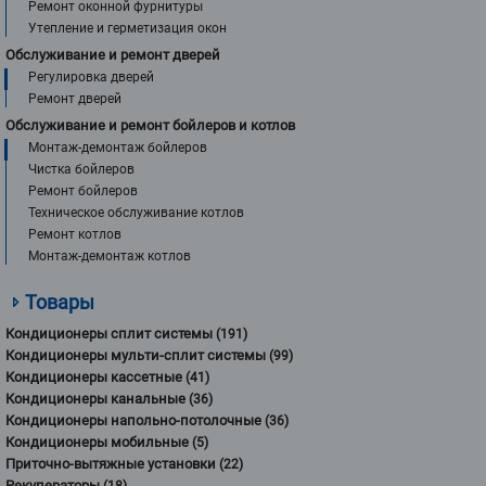
Ремонт оконной фурнитуры
Утепление и герметизация окон
Обслуживание и ремонт дверей
Регулировка дверей
Ремонт дверей
Обслуживание и ремонт бойлеров и котлов
Монтаж-демонтаж бойлеров
Чистка бойлеров
Ремонт бойлеров
Техническое обслуживание котлов
Ремонт котлов
Монтаж-демонтаж котлов
Товары
Кондиционеры сплит системы
(191)
Кондиционеры мульти-сплит системы
(99)
Кондиционеры кассетные
(41)
Кондиционеры канальные
(36)
Кондиционеры напольно-потолочные
(36)
Кондиционеры мобильные
(5)
Приточно-вытяжные установки
(22)
Рекуператоры