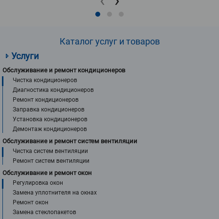
‹
›
Каталог услуг и товаров
Услуги
Обслуживание и ремонт кондиционеров
Чистка кондиционеров
Диагностика кондиционеров
Ремонт кондиционеров
Заправка кондиционеров
Установка кондиционеров
Демонтаж кондиционеров
Обслуживание и ремонт систем вентиляции
Чистка систем вентиляции
Ремонт систем вентиляции
Обслуживание и ремонт окон
Регулировка окон
Замена уплотнителя на окнах
Ремонт окон
Замена стеклопакетов