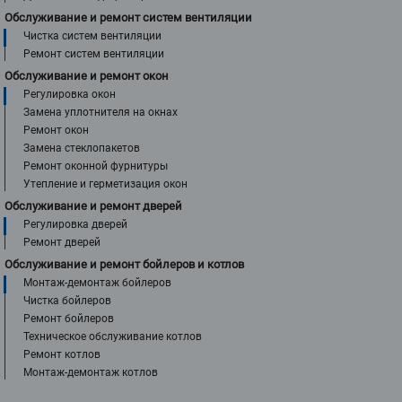
Обслуживание и ремонт систем вентиляции
Чистка систем вентиляции
Ремонт систем вентиляции
Обслуживание и ремонт окон
Регулировка окон
Замена уплотнителя на окнах
Ремонт окон
Замена стеклопакетов
Ремонт оконной фурнитуры
Утепление и герметизация окон
Обслуживание и ремонт дверей
Регулировка дверей
Ремонт дверей
Обслуживание и ремонт бойлеров и котлов
Монтаж-демонтаж бойлеров
Чистка бойлеров
Ремонт бойлеров
Техническое обслуживание котлов
Ремонт котлов
Монтаж-демонтаж котлов