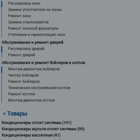
Регулировка окон
Замена уплотнителя на окнах
Ремонт окон
Замена стеклопакетов
Ремонт оконной фурнитуры
Утепление и герметизация окон
Обслуживание и ремонт дверей
Регулировка дверей
Ремонт дверей
Обслуживание и ремонт бойлеров и котлов
Монтаж-демонтаж бойлеров
Чистка бойлеров
Ремонт бойлеров
Техническое обслуживание котлов
Ремонт котлов
Монтаж-демонтаж котлов
Товары
Кондиционеры сплит системы
(191)
Кондиционеры мульти-сплит системы
(99)
Кондиционеры кассетные
(41)