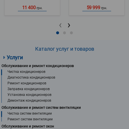
11 400
59 999
грн.
грн.
‹
›
Каталог услуг и товаров
Услуги
Обслуживание и ремонт кондиционеров
Чистка кондиционеров
Диагностика кондиционеров
Ремонт кондиционеров
Заправка кондиционеров
Установка кондиционеров
Демонтаж кондиционеров
Обслуживание и ремонт систем вентиляции
Чистка систем вентиляции
Ремонт систем вентиляции
Обслуживание и ремонт окон