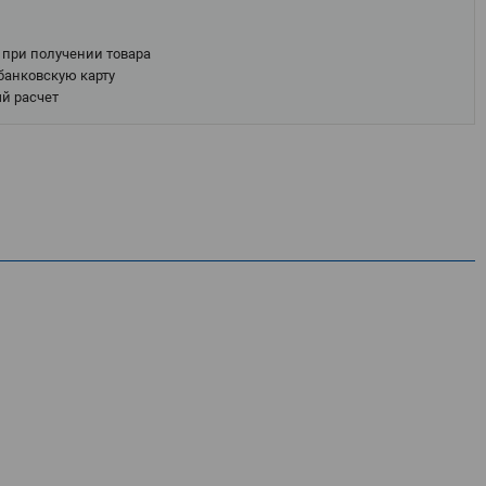
при получении товара
банковскую карту
й расчет