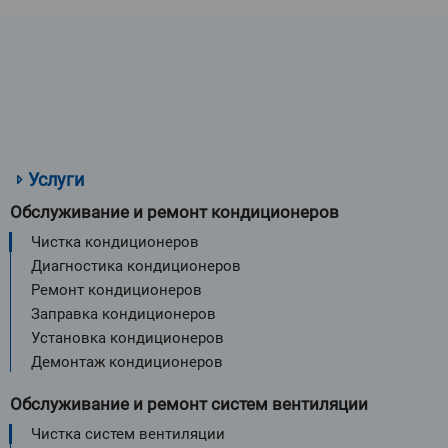
Услуги
Обслуживание и ремонт кондиционеров
Чистка кондиционеров
Диагностика кондиционеров
Ремонт кондиционеров
Заправка кондиционеров
Установка кондиционеров
Демонтаж кондиционеров
Обслуживание и ремонт систем вентиляции
Чистка систем вентиляции