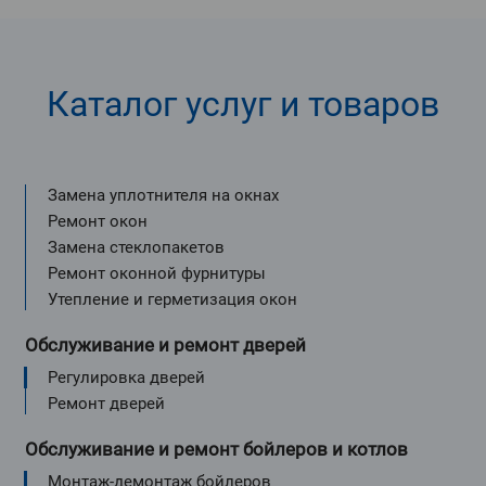
Каталог услуг и товаров
Замена уплотнителя на окнах
Ремонт окон
Замена стеклопакетов
Ремонт оконной фурнитуры
Утепление и герметизация окон
Обслуживание и ремонт дверей
Регулировка дверей
Ремонт дверей
Обслуживание и ремонт бойлеров и котлов
Монтаж-демонтаж бойлеров