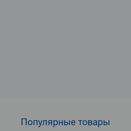
Популярные
товары