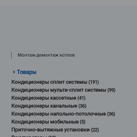
Монтаж-демонтаж котлов
Товары
Кондиционеры сплит системы
(191)
Кондиционеры мульти-сплит системы
(99)
Кондиционеры кассетные
(41)
Кондиционеры канальные
(36)
Кондиционеры напольно-потолочные
(36)
Кондиционеры мобильные
(5)
Приточно-вытяжные установки
(22)