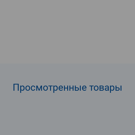
Просмотренные
товары