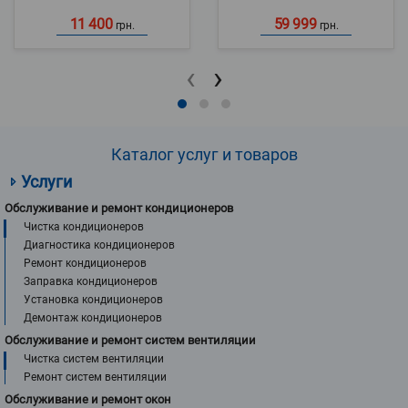
11 400
59 999
грн.
грн.
‹
›
Каталог услуг и товаров
Услуги
Обслуживание и ремонт кондиционеров
Чистка кондиционеров
Диагностика кондиционеров
Ремонт кондиционеров
Заправка кондиционеров
Установка кондиционеров
Демонтаж кондиционеров
Обслуживание и ремонт систем вентиляции
Чистка систем вентиляции
Ремонт систем вентиляции
Обслуживание и ремонт окон