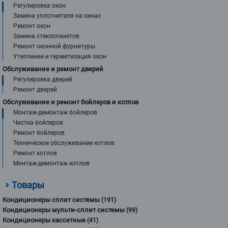
Регулировка окон
Замена уплотнителя на окнах
Ремонт окон
Замена стеклопакетов
Ремонт оконной фурнитуры
Утепление и герметизация окон
Обслуживание и ремонт дверей
Регулировка дверей
Ремонт дверей
Обслуживание и ремонт бойлеров и котлов
Монтаж-демонтаж бойлеров
Чистка бойлеров
Ремонт бойлеров
Техническое обслуживание котлов
Ремонт котлов
Монтаж-демонтаж котлов
Товары
Кондиционеры сплит системы
(191)
Кондиционеры мульти-сплит системы
(99)
Кондиционеры кассетные
(41)