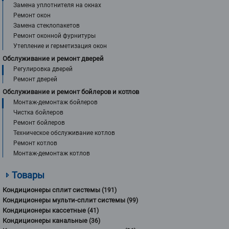
Замена уплотнителя на окнах
Ремонт окон
Замена стеклопакетов
Ремонт оконной фурнитуры
Утепление и герметизация окон
Обслуживание и ремонт дверей
Регулировка дверей
Ремонт дверей
Обслуживание и ремонт бойлеров и котлов
Монтаж-демонтаж бойлеров
Чистка бойлеров
Ремонт бойлеров
Техническое обслуживание котлов
Ремонт котлов
Монтаж-демонтаж котлов
Товары
Кондиционеры сплит системы
(191)
Кондиционеры мульти-сплит системы
(99)
Кондиционеры кассетные
(41)
Кондиционеры канальные
(36)