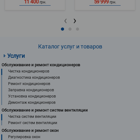
11 400
59 999
грн.
грн.
‹
›
Каталог услуг и товаров
Услуги
Обслуживание и ремонт кондиционеров
Чистка кондиционеров
Диагностика кондиционеров
Ремонт кондиционеров
Заправка кондиционеров
Установка кондиционеров
Демонтаж кондиционеров
Обслуживание и ремонт систем вентиляции
Чистка систем вентиляции
Ремонт систем вентиляции
Обслуживание и ремонт окон
Регулировка окон