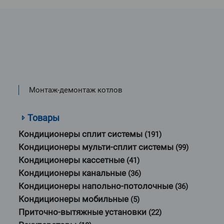
Монтаж-демонтаж котлов
Товары
Кондиционеры сплит системы
(191)
Кондиционеры мульти-сплит системы
(99)
Кондиционеры кассетные
(41)
Кондиционеры канальные
(36)
Кондиционеры напольно-потолочные
(36)
Кондиционеры мобильные
(5)
Приточно-вытяжные установки
(22)