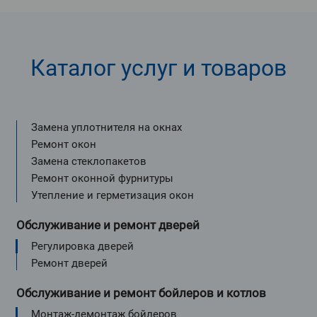
Каталог услуг и товаров
Замена уплотнителя на окнах
Ремонт окон
Замена стеклопакетов
Ремонт оконной фурнитуры
Утепление и герметизация окон
Обслуживание и ремонт дверей
Регулировка дверей
Ремонт дверей
Обслуживание и ремонт бойлеров и котлов
Монтаж-демонтаж бойлеров