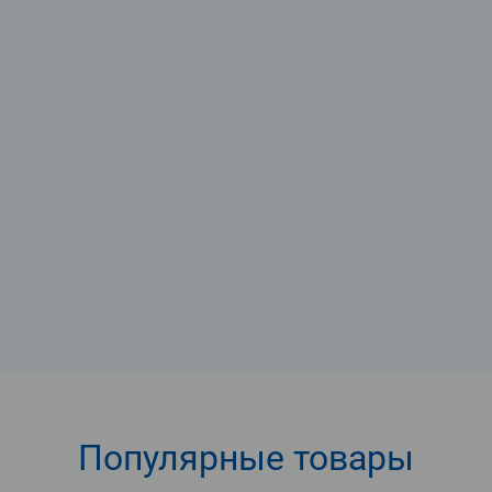
Популярные
товары