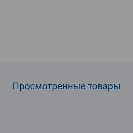
Просмотренные
товары