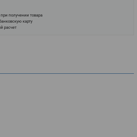
при получении товара
банковскую карту
й расчет