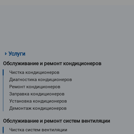
Услуги
Обслуживание и ремонт кондиционеров
Чистка кондиционеров
Диагностика кондиционеров
Ремонт кондиционеров
Заправка кондиционеров
Установка кондиционеров
Демонтаж кондиционеров
Обслуживание и ремонт систем вентиляции
Чистка систем вентиляции