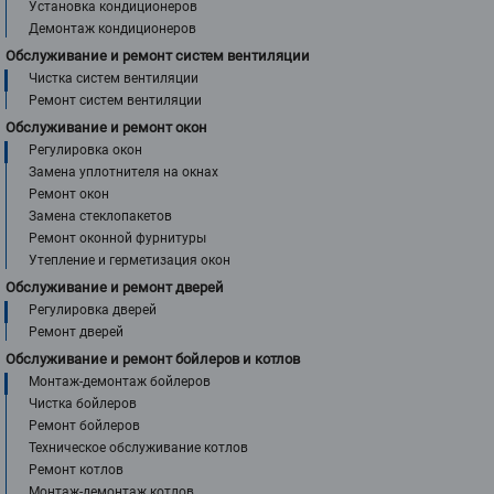
Установка кондиционеров
Демонтаж кондиционеров
Обслуживание и ремонт систем вентиляции
Чистка систем вентиляции
Ремонт систем вентиляции
Обслуживание и ремонт окон
Регулировка окон
Замена уплотнителя на окнах
Ремонт окон
Замена стеклопакетов
Ремонт оконной фурнитуры
Утепление и герметизация окон
Обслуживание и ремонт дверей
Регулировка дверей
Ремонт дверей
Обслуживание и ремонт бойлеров и котлов
Монтаж-демонтаж бойлеров
Чистка бойлеров
Ремонт бойлеров
Техническое обслуживание котлов
Ремонт котлов
Монтаж-демонтаж котлов