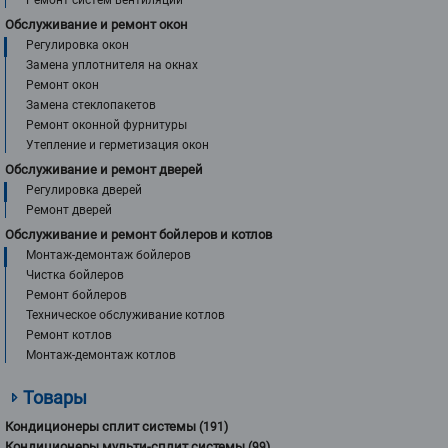
Ремонт систем вентиляции
Обслуживание и ремонт окон
Регулировка окон
Замена уплотнителя на окнах
Ремонт окон
Замена стеклопакетов
Ремонт оконной фурнитуры
Утепление и герметизация окон
Обслуживание и ремонт дверей
Регулировка дверей
Ремонт дверей
Обслуживание и ремонт бойлеров и котлов
Монтаж-демонтаж бойлеров
Чистка бойлеров
Ремонт бойлеров
Техническое обслуживание котлов
Ремонт котлов
Монтаж-демонтаж котлов
Товары
Кондиционеры сплит системы
(191)
Кондиционеры мульти-сплит системы
(99)