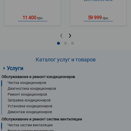
11 400
59 999
грн.
грн.
‹
›
Каталог услуг и товаров
Услуги
Обслуживание и ремонт кондиционеров
Чистка кондиционеров
Диагностика кондиционеров
Ремонт кондиционеров
Заправка кондиционеров
Установка кондиционеров
Демонтаж кондиционеров
Обслуживание и ремонт систем вентиляции
Чистка систем вентиляции