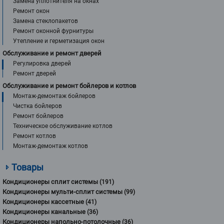
Замена уплотнителя на окнах
Ремонт окон
Замена стеклопакетов
Ремонт оконной фурнитуры
Утепление и герметизация окон
Обслуживание и ремонт дверей
Регулировка дверей
Ремонт дверей
Обслуживание и ремонт бойлеров и котлов
Монтаж-демонтаж бойлеров
Чистка бойлеров
Ремонт бойлеров
Техническое обслуживание котлов
Ремонт котлов
Монтаж-демонтаж котлов
Товары
Кондиционеры сплит системы
(191)
Кондиционеры мульти-сплит системы
(99)
Кондиционеры кассетные
(41)
Кондиционеры канальные
(36)
Кондиционеры напольно-потолочные
(36)