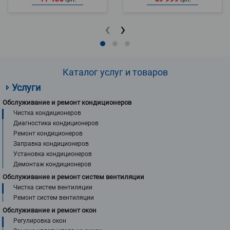
‹
›
Каталог услуг и товаров
Услуги
Обслуживание и ремонт кондиционеров
Чистка кондиционеров
Диагностика кондиционеров
Ремонт кондиционеров
Заправка кондиционеров
Установка кондиционеров
Демонтаж кондиционеров
Обслуживание и ремонт систем вентиляции
Чистка систем вентиляции
Ремонт систем вентиляции
Обслуживание и ремонт окон
Регулировка окон