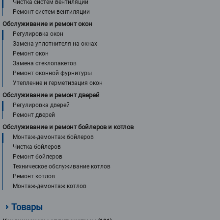
Чистка систем вентиляции
Ремонт систем вентиляции
Обслуживание и ремонт окон
Регулировка окон
Замена уплотнителя на окнах
Ремонт окон
Замена стеклопакетов
Ремонт оконной фурнитуры
Утепление и герметизация окон
Обслуживание и ремонт дверей
Регулировка дверей
Ремонт дверей
Обслуживание и ремонт бойлеров и котлов
Монтаж-демонтаж бойлеров
Чистка бойлеров
Ремонт бойлеров
Техническое обслуживание котлов
Ремонт котлов
Монтаж-демонтаж котлов
Товары