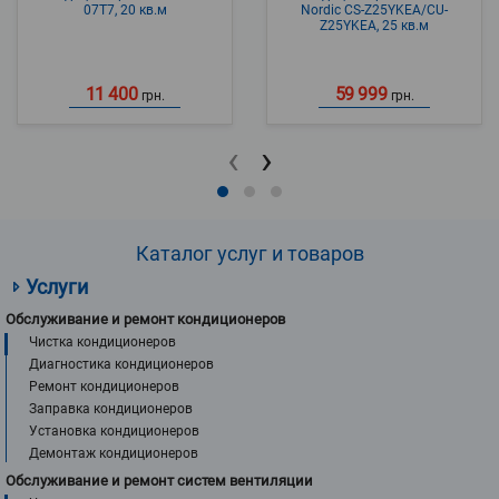
07T7, 20 кв.м
Nordic CS-Z25YKEA/CU-
Z25YKEA, 25 кв.м
11 400
59 999
грн.
грн.
‹
›
Каталог услуг и товаров
Услуги
Обслуживание и ремонт кондиционеров
Чистка кондиционеров
Диагностика кондиционеров
Ремонт кондиционеров
Заправка кондиционеров
Установка кондиционеров
Демонтаж кондиционеров
Обслуживание и ремонт систем вентиляции