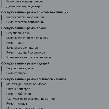
Установка кондиционеров
Демонтаж кондиционеров
Обслуживание и ремонт систем вентиляции
Чистка систем вентиляции
Ремонт систем вентиляции
Обслуживание и ремонт окон
Регулировка окон
Замена уплотнителя на окнах
Ремонт окон
Замена стеклопакетов
Ремонт оконной фурнитуры
Утепление и герметизация окон
Обслуживание и ремонт дверей
Регулировка дверей
Ремонт дверей
Обслуживание и ремонт бойлеров и котлов
Монтаж-демонтаж бойлеров
Чистка бойлеров
Ремонт бойлеров
Техническое обслуживание котлов
Ремонт котлов
Монтаж-демонтаж котлов