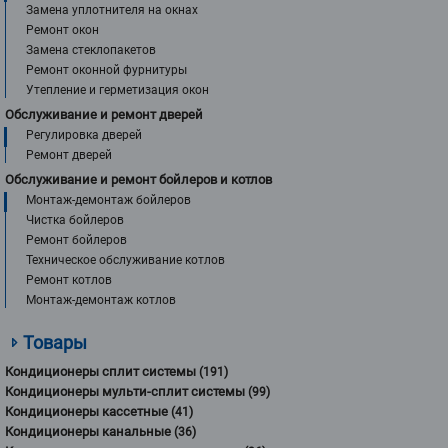
Замена уплотнителя на окнах
Ремонт окон
Замена стеклопакетов
Ремонт оконной фурнитуры
Утепление и герметизация окон
Обслуживание и ремонт дверей
Регулировка дверей
Ремонт дверей
Обслуживание и ремонт бойлеров и котлов
Монтаж-демонтаж бойлеров
Чистка бойлеров
Ремонт бойлеров
Техническое обслуживание котлов
Ремонт котлов
Монтаж-демонтаж котлов
Товары
Кондиционеры сплит системы
(191)
Кондиционеры мульти-сплит системы
(99)
Кондиционеры кассетные
(41)
Кондиционеры канальные
(36)