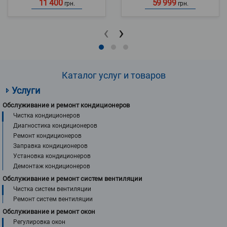
11 400
59 999
грн.
грн.
‹
›
Каталог услуг и товаров
Услуги
Обслуживание и ремонт кондиционеров
Чистка кондиционеров
Диагностика кондиционеров
Ремонт кондиционеров
Заправка кондиционеров
Установка кондиционеров
Демонтаж кондиционеров
Обслуживание и ремонт систем вентиляции
Чистка систем вентиляции
Ремонт систем вентиляции
Обслуживание и ремонт окон
Регулировка окон