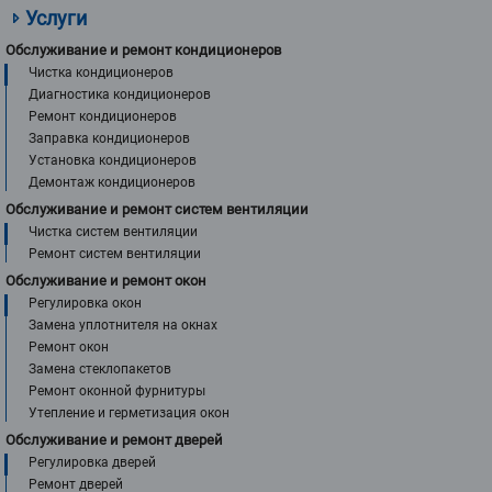
Услуги
Обслуживание и ремонт кондиционеров
Чистка кондиционеров
Диагностика кондиционеров
Ремонт кондиционеров
Заправка кондиционеров
Установка кондиционеров
Демонтаж кондиционеров
Обслуживание и ремонт систем вентиляции
Чистка систем вентиляции
Ремонт систем вентиляции
Обслуживание и ремонт окон
Регулировка окон
Замена уплотнителя на окнах
Ремонт окон
Замена стеклопакетов
Ремонт оконной фурнитуры
Утепление и герметизация окон
Обслуживание и ремонт дверей
Регулировка дверей
Ремонт дверей