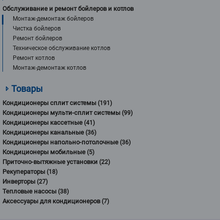
Обслуживание и ремонт бойлеров и котлов
Монтаж-демонтаж бойлеров
Чистка бойлеров
Ремонт бойлеров
Техническое обслуживание котлов
Ремонт котлов
Монтаж-демонтаж котлов
Товары
Кондиционеры сплит системы
(191)
Кондиционеры мульти-сплит системы
(99)
Кондиционеры кассетные
(41)
Кондиционеры канальные
(36)
Кондиционеры напольно-потолочные
(36)
Кондиционеры мобильные
(5)
Приточно-вытяжные установки
(22)
Рекуператоры
(18)
Инверторы
(27)
Тепловые насосы
(38)
Аксессуары для кондиционеров
(7)